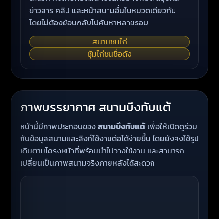
ข่าวสาร คลิป และหน้าสนามอื่นในหมวดเดียวกัน
โดยไม่ต้องย้อนกลับไปค้นหาหลายรอบ
สนามชนไก่
ซุ้มไก่ชนชื่อดัง
ภาพบรรยากาศ สนามบึงทับแต้
หน้านี้มีภาพประกอบของ
สนามบึงทับแต้
เพื่อให้เปิดดูร่วม
กับข้อมูลสนามและลิงก์ใช้งานต่อได้ง่ายขึ้น โดยยังคงใช้รูป
เดิมตามโครงหน้าที่พร้อมนำไปวางใช้งาน และสามารถ
เปลี่ยนเป็นภาพสนามจริงภายหลังได้สะดวก