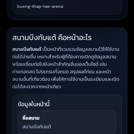
bueng-thap-tae-arena
สนามบึงทับแต้ คือหน้าอะไร
สนามบึงทับแต้
เป็นหน้าที่รวบรวมข้อมูลสนามไว้ให้ใช้งาน
ต่อได้ง่ายขึ้น เหมาะสำหรับผู้ที่ต้องการเปิดดูข้อมูลสนาม
พร้อมเชื่อมต่อไปยังหน้าสำคัญอื่นของเว็บไซต์ เช่น
ถ่ายทอดสด โปรแกรมทั้งหมด สรุปผลไก่ชน และหน้า
สนามอื่นที่เกี่ยวข้อง เพื่อให้การใช้งานเป็นระเบียบและเปิด
ต่อได้สะดวกจากหน้าเดียว
ข้อมูลในหน้านี้
ชื่อสนาม
สนามบึงทับแต้