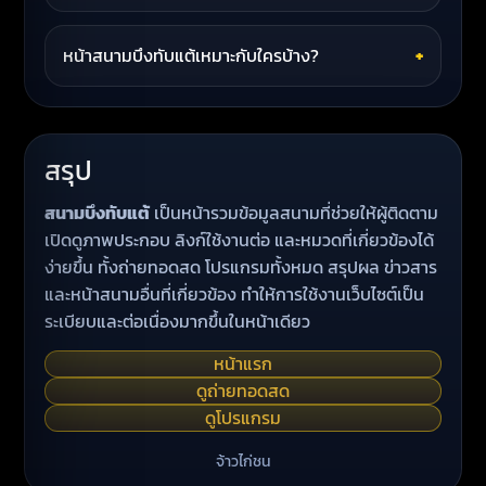
หน้าสนามบึงทับแต้เหมาะกับใครบ้าง?
+
สรุป
สนามบึงทับแต้
เป็นหน้ารวมข้อมูลสนามที่ช่วยให้ผู้ติดตาม
เปิดดูภาพประกอบ ลิงก์ใช้งานต่อ และหมวดที่เกี่ยวข้องได้
ง่ายขึ้น ทั้งถ่ายทอดสด โปรแกรมทั้งหมด สรุปผล ข่าวสาร
และหน้าสนามอื่นที่เกี่ยวข้อง ทำให้การใช้งานเว็บไซต์เป็น
ระเบียบและต่อเนื่องมากขึ้นในหน้าเดียว
หน้าแรก
ดูถ่ายทอดสด
ดูโปรแกรม
จ้าวไก่ชน