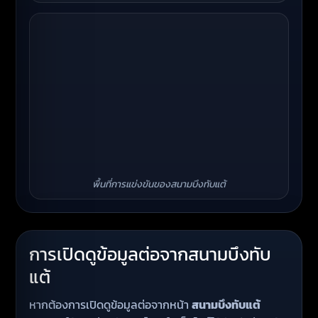
พื้นที่การแข่งขันของสนามบึงทับแต้
การเปิดดูข้อมูลต่อจากสนามบึงทับ
แต้
หากต้องการเปิดดูข้อมูลต่อจากหน้า
สนามบึงทับแต้