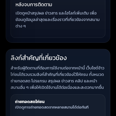
หลังจบการติดตาม
เปิดดูหน้าสรุปผล ข่าวสาร และไฮไลท์เพิ่มเติม เพื่อ
ย้อนดูข้อมูลล่าสุดและเรื่องราวที่เกี่ยวข้องจากสนาม
ต่าง ๆ
ลิงก์สำคัญที่เกี่ยวข้อง
สำหรับผู้ติดตามที่ต้องการใช้งานต่อจากหน้านี้ เว็บไซต์จ้าว
ไก่ชนได้รวบรวมลิงก์สำคัญที่เกี่ยวข้องไว้ให้ครบ ทั้งหมวด
ถ่ายทอดสด โปรแกรม สรุปผล ข่าวสาร คลิป และหน้า
สนามอื่น ๆ เพื่อให้เปิดใช้งานได้ต่อเนื่องและสะดวกมากขึ้น
ถ่ายทอดสดไก่ชน
เปิดดูการถ่ายทอดสดจากหลายสนามได้ต่อทันที