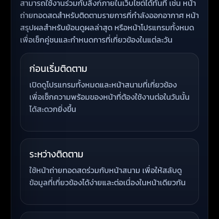
สามารถใช้งานร่วมกับลิงก์ภายในเว็บไซต์ได้ทันที เช่น หน้า
ถ่ายทอดสดสำหรับติดตามรายการที่กำลังออกอากาศ หน้า
สรุปผลสำหรับย้อนดูผลล่าสุด หรือหน้าโปรแกรมทั้งหมด
เพื่อเช็กคู่ชนและกำหนดการที่เกี่ยวข้องในแต่ละวัน
ก่อนเริ่มติดตาม
เปิดดูโปรแกรมทั้งหมดและหน้าสนามที่เกี่ยวข้อง
เพื่อเช็กความพร้อมของหน้าที่ต้องใช้งานต่อในวันนั้น
ได้สะดวกยิ่งขึ้น
ระหว่างติดตาม
ใช้หน้าถ่ายทอดสดร่วมกับหน้าสนาม เพื่อให้สลับดู
ข้อมูลที่เกี่ยวข้องได้ง่ายและต่อเนื่องในหน้าเดียวกัน