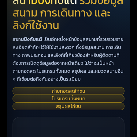
สนามบึงทับแต้
รวมข้อมูล
สนาม การเดินทาง และ
ลิงก์ใช้งาน
สนามบึงทับแต้
เป็นอีกหนึ่งหน้าข้อมูลสนามที่รวบรวมราย
ละเอียดสำคัญไว้ให้ใช้งานสะดวก ทั้งข้อมูลสนาม การเดิน
ทาง ภาพประกอบ และลิงก์ที่เกี่ยวข้องสำหรับผู้ติดตามที่
ต้องการเปิดดูข้อมูลต่อจากหน้าเดียว ไม่ว่าจะเป็นหน้า
ถ่ายทอดสด โปรแกรมทั้งหมด สรุปผล และหมวดสนามอื่น
ๆ ที่เชื่อมต่อถึงกันอย่างเป็นระเบียบ
ถ่ายทอดสดไก่ชน
โปรแกรมทั้งหมด
สรุปผลไก่ชน