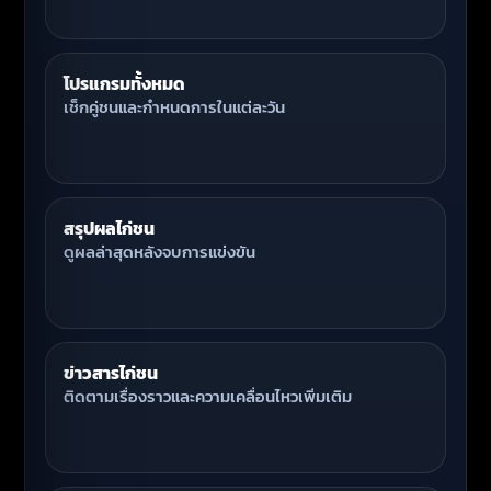
โปรแกรมทั้งหมด
เช็กคู่ชนและกำหนดการในแต่ละวัน
สรุปผลไก่ชน
ดูผลล่าสุดหลังจบการแข่งขัน
ข่าวสารไก่ชน
ติดตามเรื่องราวและความเคลื่อนไหวเพิ่มเติม