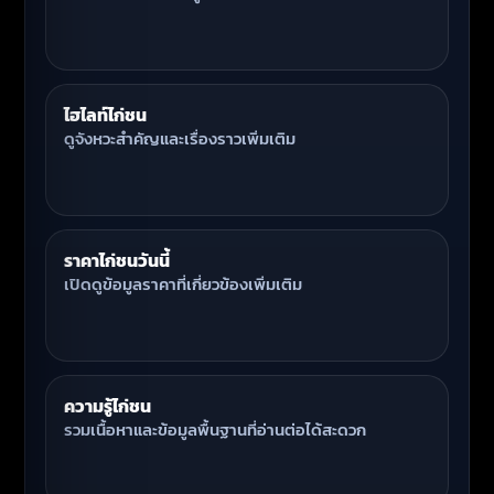
ไฮไลท์ไก่ชน
ดูจังหวะสำคัญและเรื่องราวเพิ่มเติม
ราคาไก่ชนวันนี้
เปิดดูข้อมูลราคาที่เกี่ยวข้องเพิ่มเติม
ความรู้ไก่ชน
รวมเนื้อหาและข้อมูลพื้นฐานที่อ่านต่อได้สะดวก