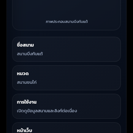
ภาพประกอบสนามบึงทับแต้
ชื่อสนาม
สนามบึงทับแต้
หมวด
สนามชนไก่
การใช้งาน
เปิดดูข้อมูลสนามและลิงก์ต่อเนื่อง
หน้าเว็บ