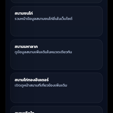
สนามชนไก่
รวมหน้าข้อมูลสนามชนไก่อื่นในเว็บไซต์
สนามมหาลาภ
ดูข้อมูลสนามเพิ่มเติมในหมวดเดียวกัน
สนามไก่ทองอินเตอร์
เปิดดูหน้าสนามที่เกี่ยวข้องเพิ่มเติม