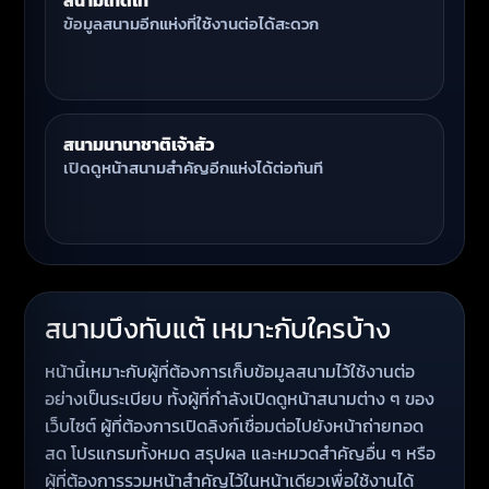
สนามเทิดไท
ข้อมูลสนามอีกแห่งที่ใช้งานต่อได้สะดวก
สนามนานาชาติเจ้าสัว
เปิดดูหน้าสนามสำคัญอีกแห่งได้ต่อทันที
สนามบึงทับแต้ เหมาะกับใครบ้าง
หน้านี้เหมาะกับผู้ที่ต้องการเก็บข้อมูลสนามไว้ใช้งานต่อ
อย่างเป็นระเบียบ ทั้งผู้ที่กำลังเปิดดูหน้าสนามต่าง ๆ ของ
เว็บไซต์ ผู้ที่ต้องการเปิดลิงก์เชื่อมต่อไปยังหน้าถ่ายทอด
สด โปรแกรมทั้งหมด สรุปผล และหมวดสำคัญอื่น ๆ หรือ
ผู้ที่ต้องการรวมหน้าสำคัญไว้ในหน้าเดียวเพื่อใช้งานได้