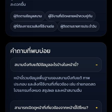
สะดวกขึ้น
ผู้ติดตามข้อมูลสนาม
ผู้ใช้งานที่เปิดหลายหน้าควบคู่กัน
ผู้ที่ต้องการรวมลิงก์ใช้งานต่อ
ผู้ติดตามรายการประจำวัน
คำถามที่พบบ่อย
สนามบึงทับแต้มีข้อมูลอะไรบ้างในหน้านี้?
−
หน้านี้รวมข้อมูลพื้นฐานของสนามบึงทับแต้ ภาพ
ประกอบ และลิงก์ใช้งานที่เกี่ยวข้อง เช่น ถ่ายทอดสด
โปรแกรมทั้งหมด สรุปผล และหน้าสนามอื่น
สามารถเปิดดูหน้าที่เกี่ยวข้องจากหน้านี้ได้ไหม?
+