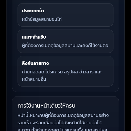
ประเภทหน้า
หน้าข้อมูลสนามชนไก่
เหมาะสำหรับ
ผู้ที่ต้องการเปิดดูข้อมูลสนามและลิงก์ใช้งานต่อ
ลิงก์ปลายทาง
ถ่ายทอดสด โปรแกรม สรุปผล ข่าวสาร และ
หน้าสนามอื่น
การใช้งานหน้าเดียวให้ครบ
หน้านี้เหมาะกับผู้ที่ต้องการเปิดดูข้อมูลสนามอย่าง
รวดเร็ว พร้อมเชื่อมต่อไปยังหน้าที่ใช้งานต่อได้
สะดวก ทั้งถ่ายทอดสด โปรแกรมทั้งหมด สรุปผล