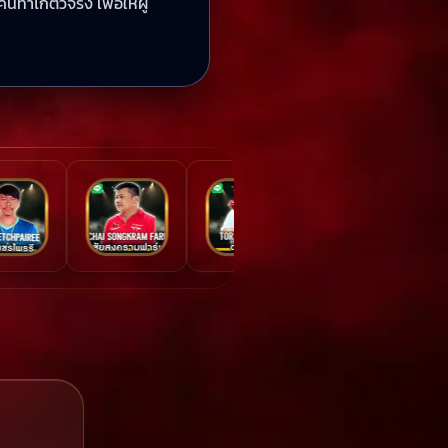
ไก่ตัวจริง เพื่อให้ผู้