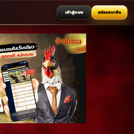
เข้าสู่ระบบ
สมัครสมาชิก