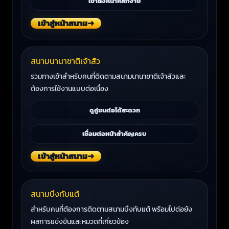
เข้าถึงหน้าหลักง่าย
เข้าสู่หน้าสนาม
➜
สนามนานาชาติเจ้าสัว
รวมทางเข้าสำหรับคนที่ติดตามสนามนานาชาติเจ้าสัวและ
ต้องการใช้งานแบบต่อเนื่อง
ดูคู่ชนต่อได้สะดวก
เชื่อมต่อหน้าสำคัญครบ
เข้าสู่หน้าสนาม
➜
สนามบึงทับแต้
สำหรับคนที่ต้องการติดตามสนามบึงทับแต้ พร้อมไปต่อยัง
ผลการแข่งขันและหมวดที่เกี่ยวข้อง