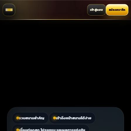
เข้าสู่ระบบ
สมัครสมาชิก
รวมสนามสำคัญ
เข้าถึงหน้าสนามได้ง่าย
เชื่อมต่อดูสด โปรแกรม และผลการแข่งขัน