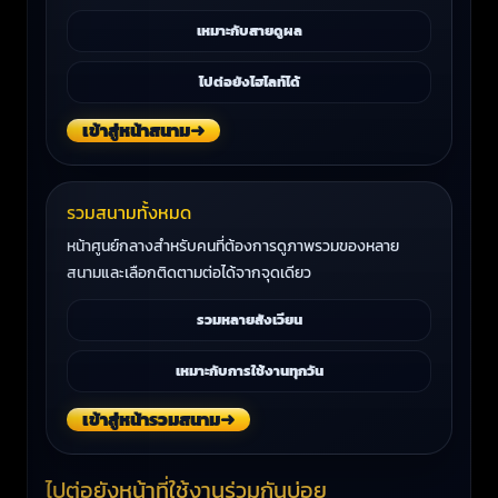
เหมาะกับสายดูผล
ไปต่อยังไฮไลท์ได้
เข้าสู่หน้าสนาม
➜
รวมสนามทั้งหมด
หน้าศูนย์กลางสำหรับคนที่ต้องการดูภาพรวมของหลาย
สนามและเลือกติดตามต่อได้จากจุดเดียว
รวมหลายสังเวียน
เหมาะกับการใช้งานทุกวัน
เข้าสู่หน้ารวมสนาม
➜
ไปต่อยังหน้าที่ใช้งานร่วมกันบ่อย