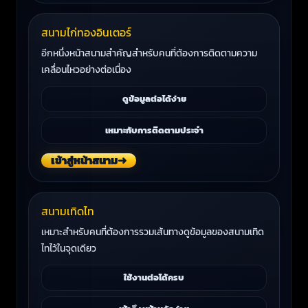
สนามไก่ทองอินเตอร์
อีกหนึ่งหน้าสนามสำคัญสำหรับคนที่ต้องการติดตามความ
เคลื่อนไหวอย่างต่อเนื่อง
ดูข้อมูลต่อได้ง่าย
เหมาะกับการติดตามประจำ
เข้าสู่หน้าสนาม
➜
สนามเทิดไท
เหมาะสำหรับคนที่ต้องการรวมเส้นทางดูข้อมูลของสนามเทิด
ไทไว้ในจุดเดียว
ใช้งานต่อได้ครบ