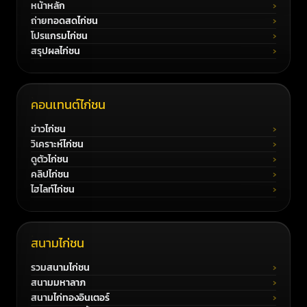
หน้าหลัก
ถ่ายทอดสดไก่ชน
โปรแกรมไก่ชน
สรุปผลไก่ชน
คอนเทนต์ไก่ชน
ข่าวไก่ชน
วิเคราะห์ไก่ชน
ดูตัวไก่ชน
คลิปไก่ชน
ไฮไลท์ไก่ชน
สนามไก่ชน
รวมสนามไก่ชน
สนามมหาลาภ
สนามไก่ทองอินเตอร์