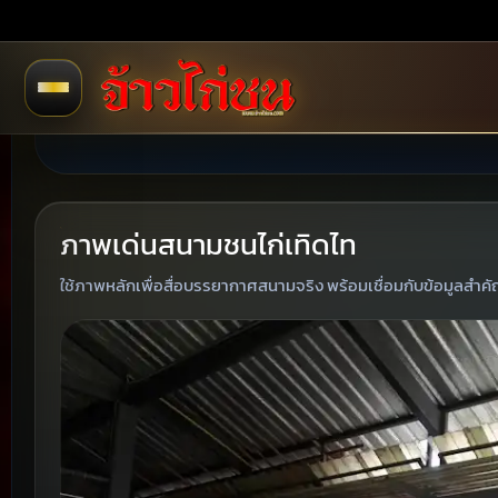
ภาพเด่นสนามชนไก่เทิดไท
ใช้ภาพหลักเพื่อสื่อบรรยากาศสนามจริง พร้อมเชื่อมกับข้อมูลสำค