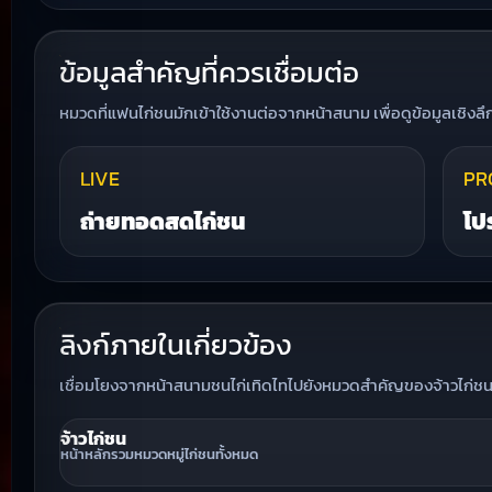
ข้อมูลสำคัญที่ควรเชื่อมต่อ
หมวดที่แฟนไก่ชนมักเข้าใช้งานต่อจากหน้าสนาม เพื่อดูข้อมูลเชิงล
LIVE
PR
ถ่ายทอดสดไก่ชน
โป
ลิงก์ภายในเกี่ยวข้อง
เชื่อมโยงจากหน้าสนามชนไก่เทิดไทไปยังหมวดสำคัญของจ้าวไก่ชนเพื
จ้าวไก่ชน
หน้าหลักรวมหมวดหมู่ไก่ชนทั้งหมด