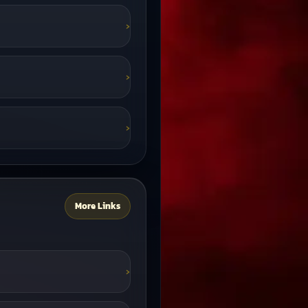
More Links