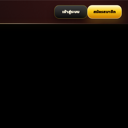
เข้าสู่ระบบ
สมัครสมาชิก