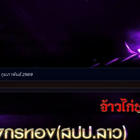
 กุมภาพันธ์ 2569