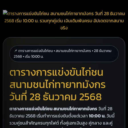
📌 ตารางการแข่งขันไก่ชน • สนามชนไก่ทายาทมังกร • 28 ธันวาคม
2568 • เริ่ม 10:00 น.
ตารางการแข่งขันไก่ชน
สนามชนไก่ทายาทมังกร
วันที่ 28 ธันวาคม 2568
ตารางการแข่งขันไก่ชน สนามชนไก่ทายาทมังกร
วันที่ 28
ธันวาคม 2568 เริ่มทำการแข่งขันตั้งแต่เวลา
10:00 น.
วันนี้
รวมคู่ชนสำคัญครบทุกไฟต์ ทั้งคู่เอกเงินสูง คู่กลาง และคู่