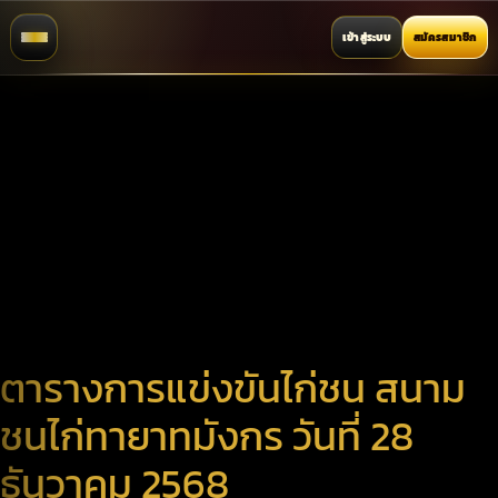
เข้าสู่ระบบ
สมัครสมาชิก
ตารางการแข่งขันไก่ชน สนาม
ชนไก่ทายาทมังกร วันที่ 28
ธันวาคม 2568