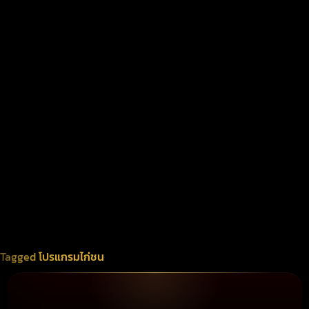
Tagged
โปรแกรมไก่ชน