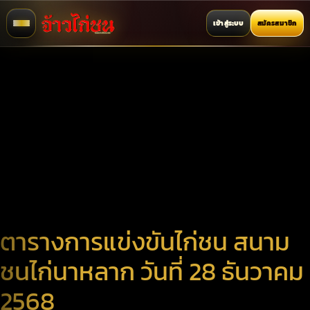
เข้าสู่ระบบ
สมัครสมาชิก
ตารางการแข่งขันไก่ชน สนาม
ชนไก่นาหลาก วันที่ 28 ธันวาคม
2568