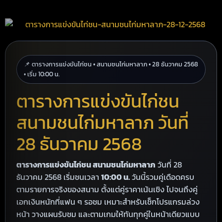
📌 ตารางการแข่งขันไก่ชน • สนามชนไก่มหาลาภ • 28 ธันวาคม 2568
• เริ่ม 10:00 น.
ตารางการแข่งขันไก่ชน
สนามชนไก่มหาลาภ วันที่
28 ธันวาคม 2568
ตารางการแข่งขันไก่ชน สนามชนไก่มหาลาภ
วันที่ 28
ธันวาคม 2568 เริ่มชนเวลา
10:00 น.
วันนี้รวมคู่เดือดครบ
ตามรายการจริงของสนาม ตั้งแต่คู่ราคาเน้นเชิง ไปจนถึงคู่
เอกเงินหนักที่แฟน ๆ รอชม เหมาะสำหรับเช็กโปรแกรมล่วง
หน้า วางแผนรับชม และตามเกมให้ทันทุกคู่ในหน้าเดียวแบบ