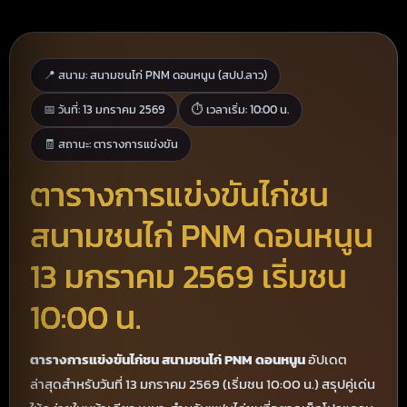
📍 สนาม: สนามชนไก่ PNM ดอนหนูน (สปป.ลาว)
📅 วันที่: 13 มกราคม 2569
⏱️ เวลาเริ่ม: 10:00 น.
🧾 สถานะ: ตารางการแข่งขัน
ตารางการแข่งขันไก่ชน
สนามชนไก่ PNM ดอนหนูน
13 มกราคม 2569 เริ่มชน
10:00 น.
ตารางการแข่งขันไก่ชน สนามชนไก่ PNM ดอนหนูน
อัปเดต
ล่าสุดสำหรับวันที่ 13 มกราคม 2569 (เริ่มชน 10:00 น.) สรุปคู่เด่น