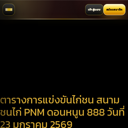
เข้าสู่ระบบ
สมัครสมาชิก
ตารางการแข่งขันไก่ชน สนาม
ชนไก่ PNM ดอนหนูน 888 วันที่
23 มกราคม 2569