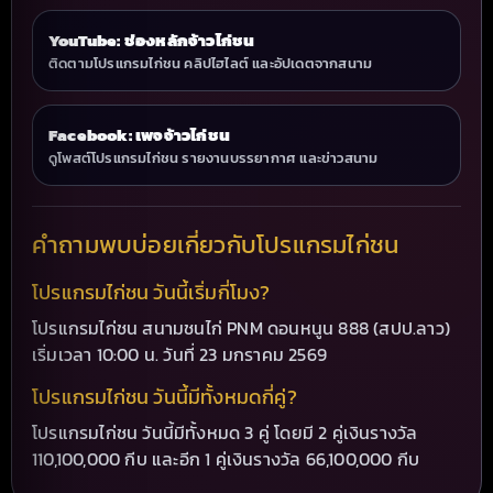
YouTube: ช่องหลักจ้าวไก่ชน
ติดตามโปรแกรมไก่ชน คลิปไฮไลต์ และอัปเดตจากสนาม
Facebook: เพจจ้าวไก่ชน
ดูโพสต์โปรแกรมไก่ชน รายงานบรรยากาศ และข่าวสนาม
คำถามพบบ่อยเกี่ยวกับโปรแกรมไก่ชน
โปรแกรมไก่ชน วันนี้เริ่มกี่โมง?
โปรแกรมไก่ชน สนามชนไก่ PNM ดอนหนูน 888 (สปป.ลาว)
เริ่มเวลา 10:00 น. วันที่ 23 มกราคม 2569
โปรแกรมไก่ชน วันนี้มีทั้งหมดกี่คู่?
โปรแกรมไก่ชน วันนี้มีทั้งหมด 3 คู่ โดยมี 2 คู่เงินรางวัล
110,100,000 กีบ และอีก 1 คู่เงินรางวัล 66,100,000 กีบ