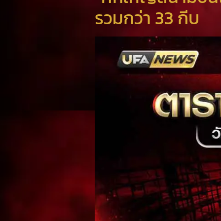
รวมกว่า 33 กีบ