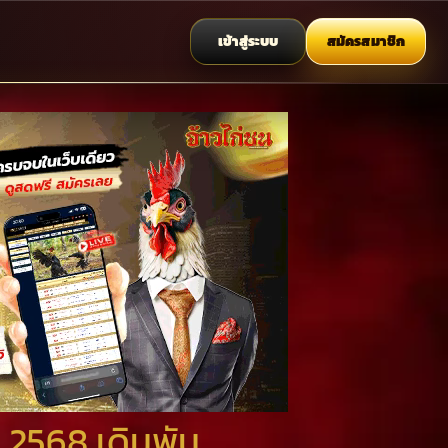
เข้าสู่ระบบ
สมัครสมาชิก
 2568 เดิมพัน