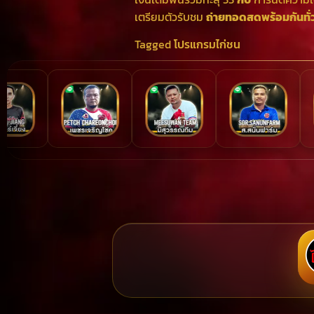
เตรียมตัวรับชม
ถ่ายทอดสดพร้อมกันทั่
Tagged
โปรแกรมไก่ชน