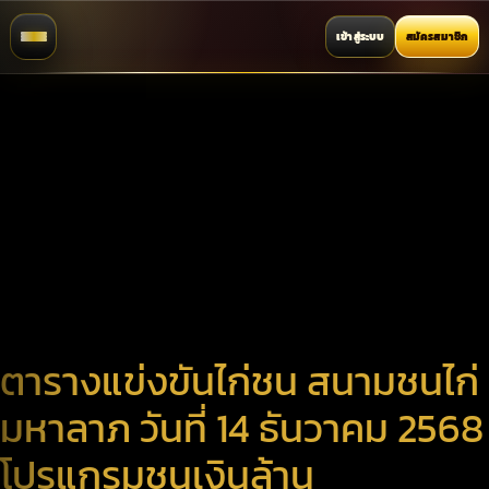
เข้าสู่ระบบ
สมัครสมาชิก
ตารางแข่งขันไก่ชน สนามชนไก่
มหาลาภ วันที่ 14 ธันวาคม 2568
โปรแกรมชนเงินล้าน