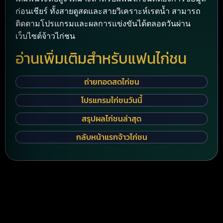
ก่อนเชียร์ ทั้งสายดูสดและสายวิเคราะห์เรตน้ำ สามารถ
ติดตามโปรแกรมและผลการแข่งขันได้ตลอดวันผ่าน
เว็บไซต์จ้าวไก่ชน
อ่านเพิ่มเติมสำหรับแฟนไก่ชน
ถ่ายทอดสดไก่ชน
โปรแกรมไก่ชนวันนี้
สรุปผลไก่ชนล่าสุด
กลับหน้าแรกจ้าวไก่ชน