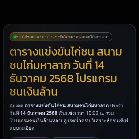
ข่าวไก่ชนด่วน · ตารางแข่งขันไก่ชน · สนามชนไก่มหาลาภ
ตารางแข่งขันไก่ชน สนาม
ชนไก่มหาลาภ วันที่ 14
ธันวาคม 2568 โปรแกรม
ชนเงินล้าน
อัปเดต
ตารางแข่งขันไก่ชน สนามชนไก่มหาลาภ
ประจำ
วันที่
14 ธันวาคม 2568
เริ่มแข่งเวลา 10:00 น. รวม
โปรแกรมชนเงินล้านหลายคู่ เรตน้ำครบ วิเคราะห์ก่อนเชียร์
แบบละเอียด