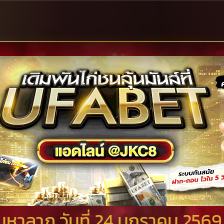
มหาลาภ วันที่ 24 มกราคม 2569