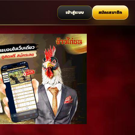
เข้าสู่ระบบ
สมัครสมาชิก