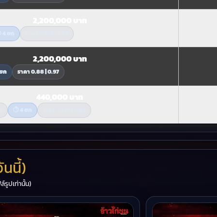
2,200,000 บาท
 4 ยก
ราคา 0.67 | -0.82
2,200,000 บาท
 ยก
ราคา 0.88 | 0.97
440,000 บาท
ร
⏱ 4 ยก
ราคา -0.97 | 0.82
นนี้)
์รูปเท่านั้น)