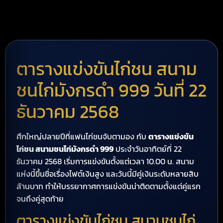
ตารางแข่งขันไก่ชน สนาม
ชนไก่มังกรดำ 999 วันที่ 22
ธันวาคม 2568
ศึกใหญ่ปลายปีที่แฟนไก่ชนจับตามอง กับ
ตารางแข่งขัน
ไก่ชน สนามชนไก่มังกรดำ 999
ประจำวันอาทิตย์ที่ 22
ธันวาคม 2568 เริ่มการแข่งขันตั้งแต่เวลา 10.00 น. สนาม
แห่งนี้ขึ้นชื่อเรื่องไฟต์เงินสูง และวันนี้มีคู่เงินระดับหลายสิบ
ล้านบาท ทำให้บรรยากาศการแข่งขันน่าติดตามตั้งแต่คู่แรก
จนถึงคู่สุดท้าย
ตารางแข่งขันไก่ชน สนามชนไก่