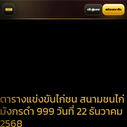
เข้าสู่ระบบ
สมัครสมาชิก
ตารางแข่งขันไก่ชน สนามชนไก่
มังกรดำ 999 วันที่ 22 ธันวาคม
2568