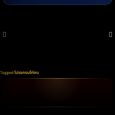
Tagged
โปรแกรมไก่ชน