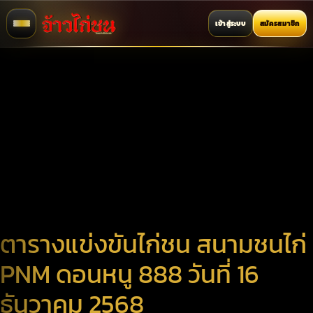
เข้าสู่ระบบ
สมัครสมาชิก
ตารางแข่งขันไก่ชน สนามชนไก่
PNM ดอนหนู 888 วันที่ 16
ธันวาคม 2568