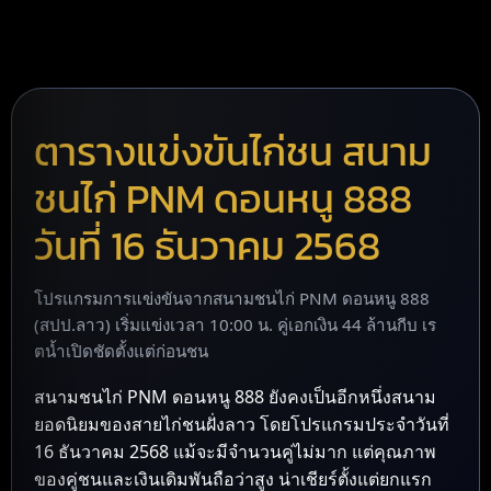
ตารางแข่งขันไก่ชน สนาม
ชนไก่ PNM ดอนหนู 888
วันที่ 16 ธันวาคม 2568
โปรแกรมการแข่งขันจากสนามชนไก่ PNM ดอนหนู 888
(สปป.ลาว) เริ่มแข่งเวลา 10:00 น. คู่เอกเงิน 44 ล้านกีบ เร
ตน้ำเปิดชัดตั้งแต่ก่อนชน
สนามชนไก่ PNM ดอนหนู 888 ยังคงเป็นอีกหนึ่งสนาม
ยอดนิยมของสายไก่ชนฝั่งลาว โดยโปรแกรมประจำวันที่
16 ธันวาคม 2568 แม้จะมีจำนวนคู่ไม่มาก แต่คุณภาพ
ของคู่ชนและเงินเดิมพันถือว่าสูง น่าเชียร์ตั้งแต่ยกแรก