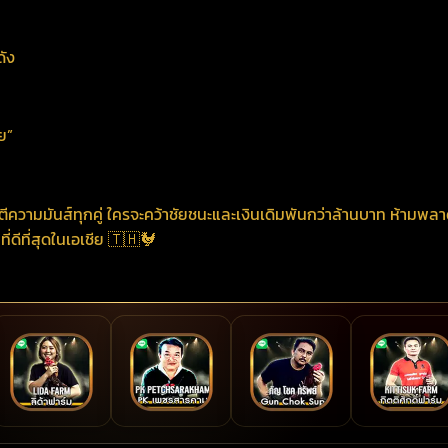
ดัง
ย”
ันตีความมันส์ทุกคู่ ใครจะคว้าชัยชนะและเงินเดิมพันกว่าล้านบาท ห้ามพลา
ที่ดีที่สุดในเอเชีย 🇹🇭🐓