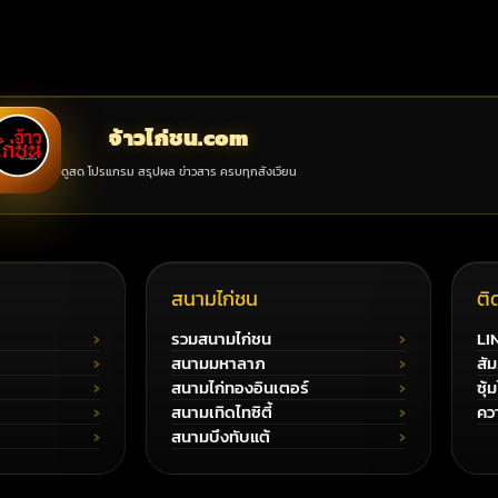
จ้าวไก่ชน.com
ดูสด โปรแกรม สรุปผล ข่าวสาร ครบทุกสังเวียน
สนามไก่ชน
ติ
รวมสนามไก่ชน
LI
สนามมหาลาภ
สัม
สนามไก่ทองอินเตอร์
ซุ้
สนามเทิดไทซิตี้
ควา
สนามบึงทับแต้