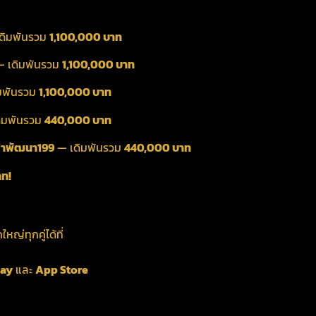
ดิมพันรวม
1,100,000 บาท
 เดิมพันรวม
1,100,000 บาท
มพันรวม
1,100,000 บาท
ิมพันรวม
440,000 บาท
ีฬาพัฒนา199
— เดิมพันรวม
440,000 บาท
าท!
่ทุกคู่ได้ที่
lay
และ
App Store