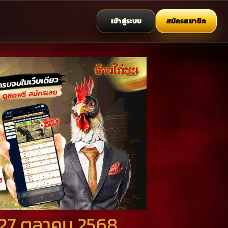
เข้าสู่ระบบ
สมัครสมาชิก
 27 ตุลาคม 2568