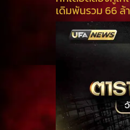
เดิมพันรวม 66 ล้