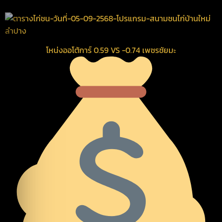
โหน่งออโต้การ์ 0.59 VS -0.74 เพชรชัยมะ