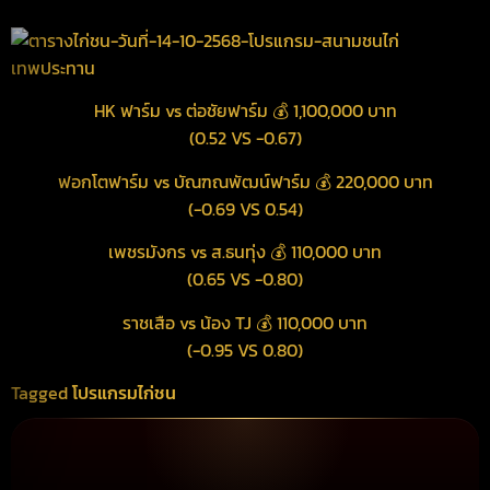
HK ฟาร์ม vs ต่อชัยฟาร์ม 💰 1,100,000 บาท
(0.52 VS -0.67)
ฟอกโตฟาร์ม vs บัณฑณพัฒน์ฟาร์ม 💰 220,000 บาท
(-0.69 VS 0.54)
เพชรมังกร vs ส.ธนทุ่ง 💰 110,000 บาท
(0.65 VS -0.80)
ราชเสือ vs น้อง TJ 💰 110,000 บาท
(-0.95 VS 0.80)
Tagged
โปรแกรมไก่ชน