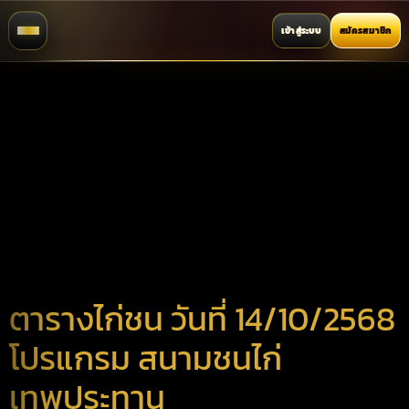
เข้าสู่ระบบ
สมัครสมาชิก
ตารางไก่ชน วันที่ 14/10/2568
โปรแกรม สนามชนไก่
เทพประทาน