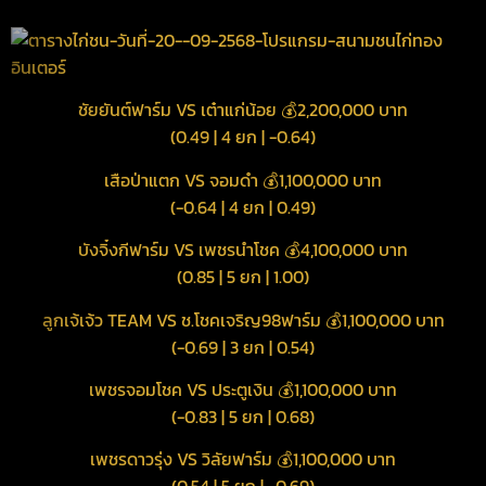
ชัยยันต์ฟาร์ม VS เต๋าแก่น้อย 💰2,200,000 บาท
(0.49 | 4 ยก | -0.64)
เสือป่าแตก VS จอมดำ 💰1,100,000 บาท
(-0.64 | 4 ยก | 0.49)
บังจิ๋งกีฟาร์ม VS เพชรนำโชค 💰4,100,000 บาท
(0.85 | 5 ยก | 1.00)
ลูกเจ้เจ้ว TEAM VS ช.โชคเจริญ98ฟาร์ม 💰1,100,000 บาท
(-0.69 | 3 ยก | 0.54)
เพชรจอมโชค VS ประตูเงิน 💰1,100,000 บาท
(-0.83 | 5 ยก | 0.68)
เพชรดาวรุ่ง VS วิลัยฟาร์ม 💰1,100,000 บาท