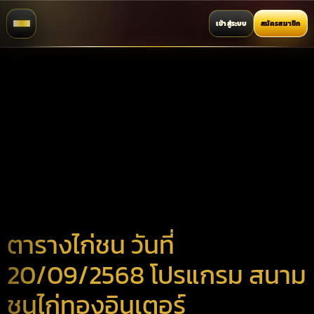
เข้าสู่ระบบ
สมัครสมาชิก
ตารางไก่ชน วันที่
20/09/2568 โปรแกรม สนาม
ชนไก่ทองอินเตอร์