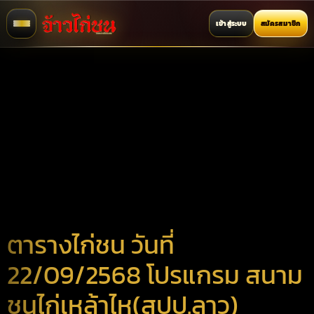
เข้าสู่ระบบ
สมัครสมาชิก
ตารางไก่ชน วันที่
22/09/2568 โปรแกรม สนาม
ชนไก่เหล้าไห(สปป.ลาว)