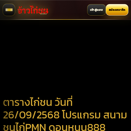
เข้าสู่ระบบ
สมัครสมาชิก
ตารางไก่ชน วันที่
26/09/2568 โปรแกรม สนาม
ชนไก่PMN ดอนหนูน888