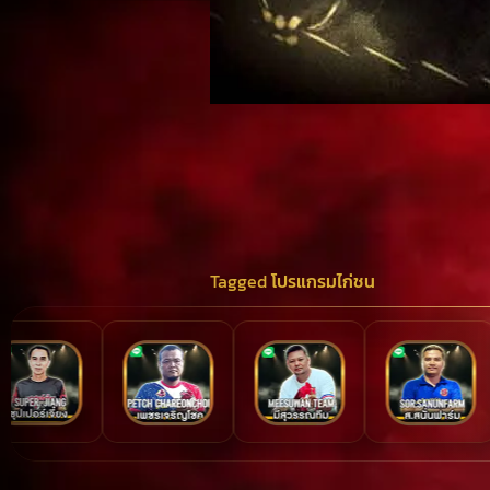
Tagged
โปรแกรมไก่ชน