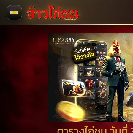
ตารางไก่ชน วันที