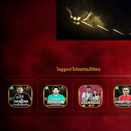
Tagged
โปรแกรมไก่ชน