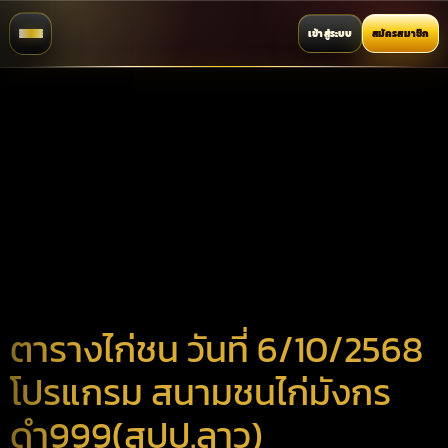
เข้าสู่ระบบ
สมัครสมาชิก
ตารางไก่ชน วันที่ 6/10/2568
โปรแกรม สนามชนไก่มังกร
ดำ999(สปป.ลาว)