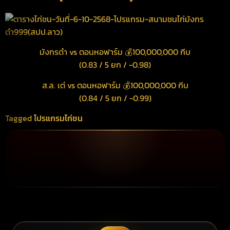
มังกรดำ vs ตอนหอฟาร์ม 💰100,000,000 กีบ
(0.83 / 5 ยก / -0.98)
ส.ล. เต่ vs ตอนหอฟาร์ม 💰100,000,000 กีบ
(0.84 / 5 ยก / -0.99)
Tagged
โปรแกรมไก่ชน