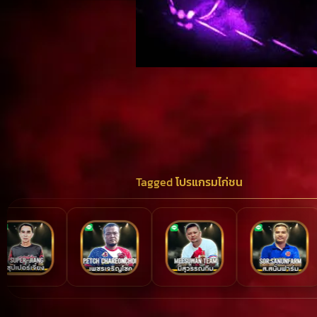
Tagged
โปรแกรมไก่ชน