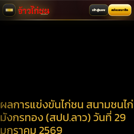
เข้าสู่ระบบ
สมัครสมาชิก
ผลการแข่งขันไก่ชน สนามชนไก่
มังกรทอง (สปป.ลาว) วันที่ 29
มกราคม 2569