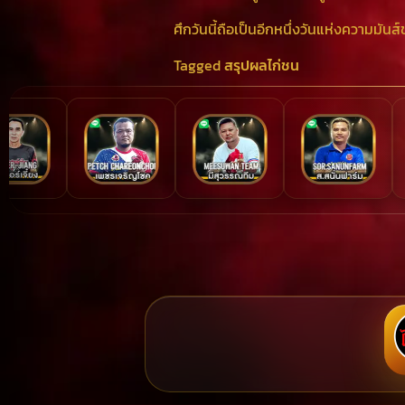
ศึกวันนี้ถือเป็นอีกหนึ่งวันแห่งความม
Tagged
สรุปผลไก่ชน