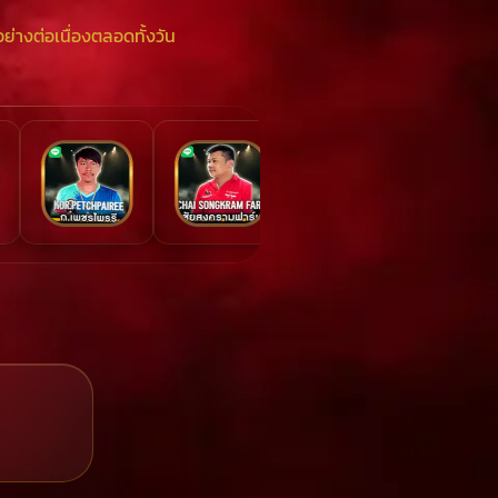
ย่างต่อเนื่องตลอดทั้งวัน