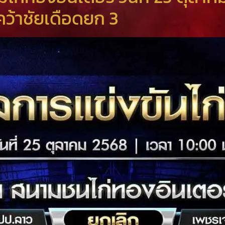
คว้าชัยเดือดยก 3