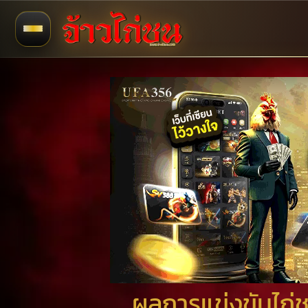
ผลการแข่งขันไก่ชน