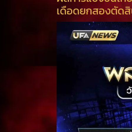
เดือดยกสองตัดสิ