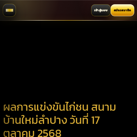
เข้าสู่ระบบ
สมัครสมาชิก
ผลการแข่งขันไก่ชน สนาม
บ้านใหม่ลำปาง วันที่ 17
ตุลาคม 2568