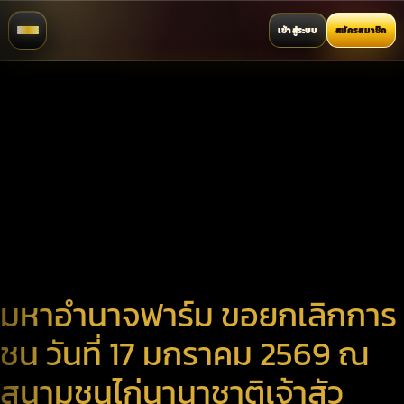
เข้าสู่ระบบ
สมัครสมาชิก
มหาอำนาจฟาร์ม ขอยกเลิกการ
ชน วันที่ 17 มกราคม 2569 ณ
สนามชนไก่นานาชาติเจ้าสัว