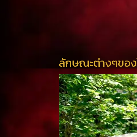
ลักษณะต่างๆของ