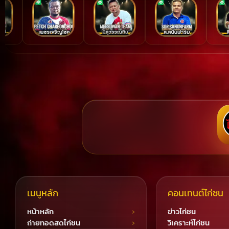
เมนูหลัก
คอนเทนต์ไก่ชน
หน้าหลัก
ข่าวไก่ชน
ถ่ายทอดสดไก่ชน
วิเคราะห์ไก่ชน