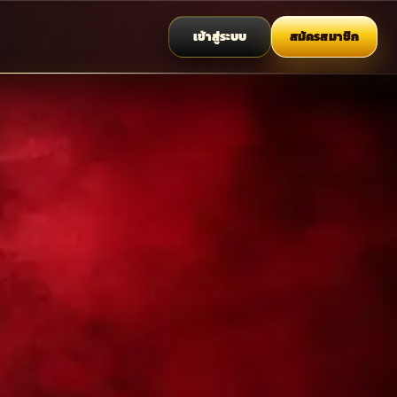
เข้าสู่ระบบ
สมัครสมาชิก