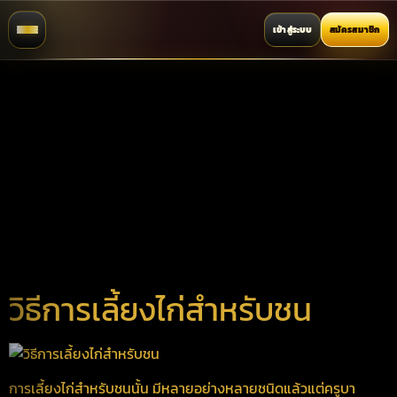
เข้าสู่ระบบ
สมัครสมาชิก
วิธีการเลี้ยงไก่สำหรับชน
การเลี้ยงไก่สำหรับชนนั้น มีหลายอย่างหลายชนิดแล้วแต่ครูบา