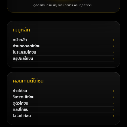
ดูสด โปรแกรม สรุปผล ข่าวสาร ครบทุกสังเวียน
เมนูหลัก
หน้าหลัก
ถ่ายทอดสดไก่ชน
โปรแกรมไก่ชน
สรุปผลไก่ชน
คอนเทนต์ไก่ชน
ข่าวไก่ชน
วิเคราะห์ไก่ชน
ดูตัวไก่ชน
คลิปไก่ชน
ไฮไลท์ไก่ชน