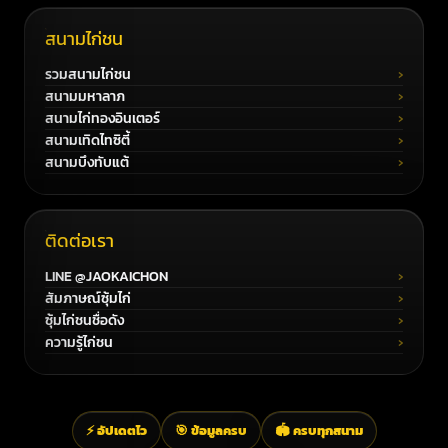
สนามไก่ชน
รวมสนามไก่ชน
สนามมหาลาภ
สนามไก่ทองอินเตอร์
สนามเทิดไทซิตี้
สนามบึงทับแต้
ติดต่อเรา
LINE @JAOKAICHON
สัมภาษณ์ซุ้มไก่
ซุ้มไก่ชนชื่อดัง
ความรู้ไก่ชน
⚡ อัปเดตไว
🎯 ข้อมูลครบ
🏟️ ครบทุกสนาม