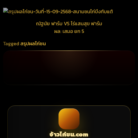
ณัฐนัย ฟาร์ม VS ไร่แสนสุข ฟาร์ม
ผล: เสมอ ยก 5
Tagged
สรุปผลไก่ชน
จ้าวไก่ชน.com