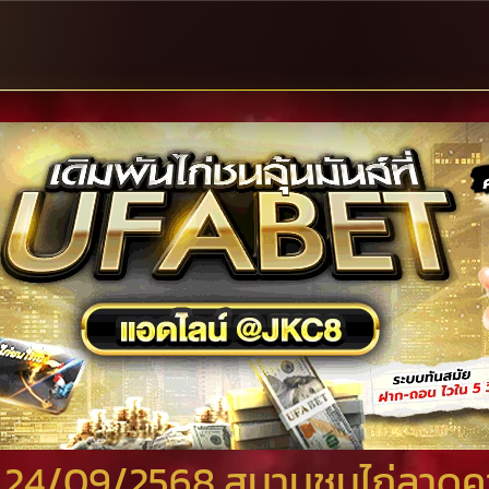
ที่ 24/09/2568 สนามชนไก่ลาด