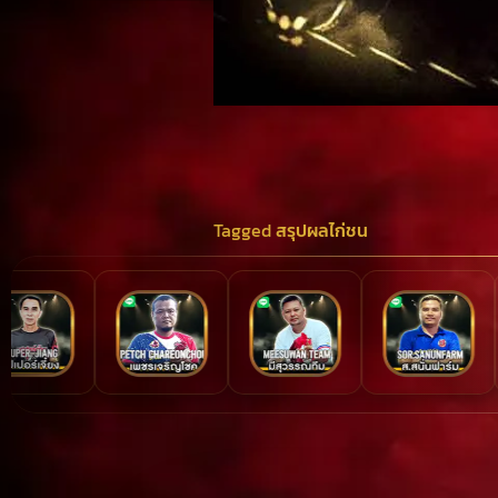
Tagged
สรุปผลไก่ชน