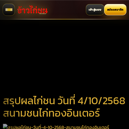
เข้าสู่ระบบ
สมัครสมาชิก
สรุปผลไก่ชน วันที่ 4/10/2568
สนามชนไก่ทองอินเตอร์