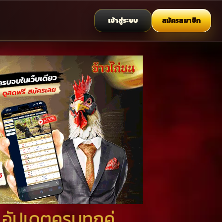
เข้าสู่ระบบ
สมัครสมาชิก
 อัปเดตครบทุกคู่