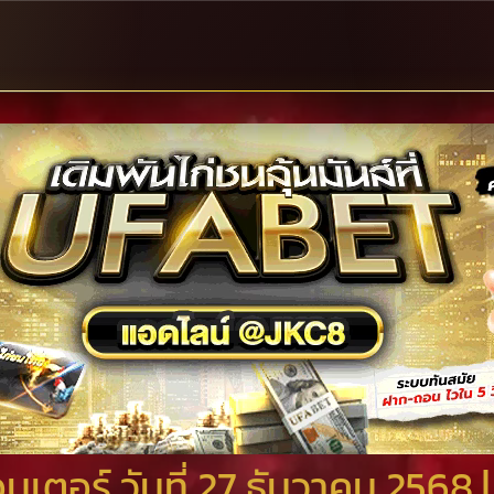
ตอร์ วันที่ 27 ธันวาคม 2568 |