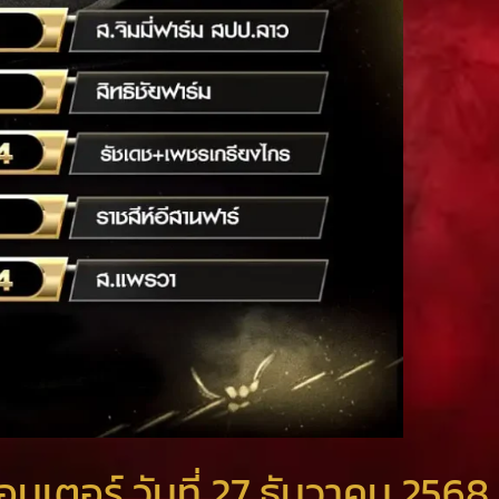
เตอร์ วันที่ 27 ธันวาคม 2568