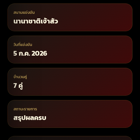
สนามแข่งขัน
นานาชาติเจ้าสัว
วันที่แข่งขัน
5 ก.ค. 2026
จำนวนคู่
7 คู่
สถานะรายการ
สรุปผลครบ