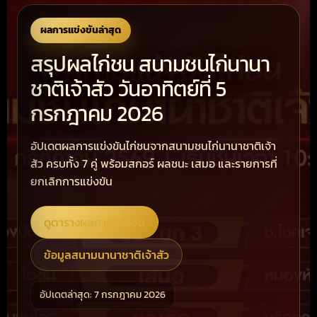
ผลการแข่งขันล่าสุด
สรุปผลไก่ชน สนามชนไก่นานา
ชาติเจ้าสัว วันอาทิตย์ที่ 5
กรกฎาคม 2026
อัปเดตผลการแข่งขันไก่ชนจากสนามชนไก่นานาชาติเจ้า
สัว ครบทั้ง 7 คู่ พร้อมสกอร์ ผลชนะ เสมอ และรายการที่
ยกเลิกการแข่งขัน
ดูตารางผลการแข่งขัน
ข้อมูลสนามนานาชาติเจ้าสัว
อัปเดตล่าสุด: 7 กรกฎาคม 2026