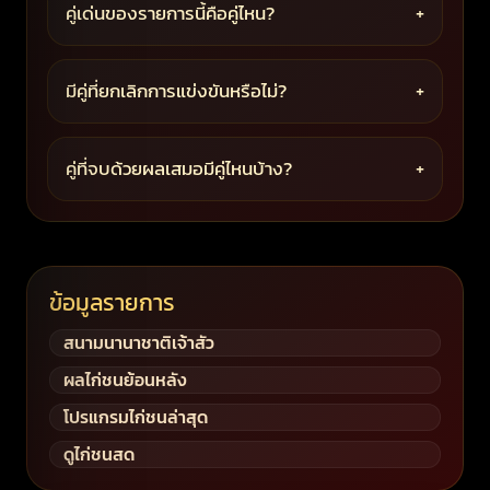
คู่เด่นของรายการนี้คือคู่ไหน?
+
มีคู่ที่ยกเลิกการแข่งขันหรือไม่?
+
คู่ที่จบด้วยผลเสมอมีคู่ไหนบ้าง?
+
ข้อมูลรายการ
สนามนานาชาติเจ้าสัว
ผลไก่ชนย้อนหลัง
โปรแกรมไก่ชนล่าสุด
ดูไก่ชนสด