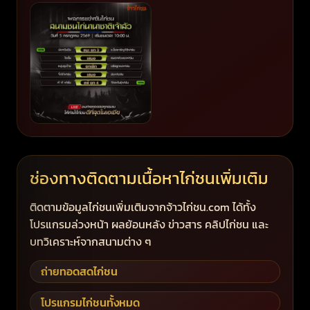
ช่องทางติดตามเนื้อหาไก่ชนเพิ่มเติม
ติดตามข้อมูลไก่ชนเพิ่มเติมจากจ้าวไก่ชน.com ได้ทั้ง
โปรแกรมล่วงหน้า ผลย้อนหลัง ข่าวสาร คลิปไก่ชน และ
บทวิเคราะห์จากสนามต่าง ๆ
ถ่ายทอดสดไก่ชน
โปรแกรมไก่ชนทั้งหมด