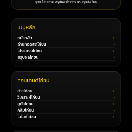
ดูสด โปรแกรม สรุปผล ข่าวสาร ครบทุกสังเวียน
เมนูหลัก
หน้าหลัก
ถ่ายทอดสดไก่ชน
โปรแกรมไก่ชน
สรุปผลไก่ชน
คอนเทนต์ไก่ชน
ข่าวไก่ชน
วิเคราะห์ไก่ชน
ดูตัวไก่ชน
คลิปไก่ชน
ไฮไลท์ไก่ชน