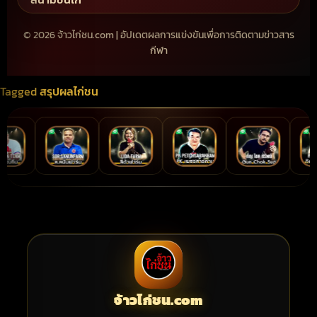
© 2026 จ้าวไก่ชน.com | อัปเดตผลการแข่งขันเพื่อการติดตามข่าวสาร
กีฬา
Tagged
สรุปผลไก่ชน
จ้าวไก่ชน.com