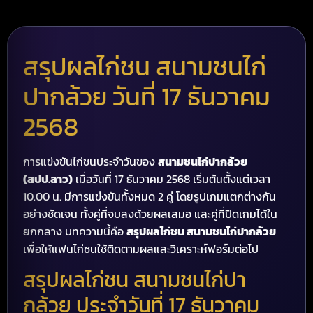
สรุปผลไก่ชน สนามชนไก่
ปากล้วย วันที่ 17 ธันวาคม
2568
การแข่งขันไก่ชนประจำวันของ
สนามชนไก่ปากล้วย
(สปป.ลาว)
เมื่อวันที่ 17 ธันวาคม 2568 เริ่มต้นตั้งแต่เวลา
10.00 น. มีการแข่งขันทั้งหมด 2 คู่ โดยรูปเกมแตกต่างกัน
อย่างชัดเจน ทั้งคู่ที่จบลงด้วยผลเสมอ และคู่ที่ปิดเกมได้ใน
ยกกลาง บทความนี้คือ
สรุปผลไก่ชน สนามชนไก่ปากล้วย
เพื่อให้แฟนไก่ชนใช้ติดตามผลและวิเคราะห์ฟอร์มต่อไป
สรุปผลไก่ชน สนามชนไก่ปา
กล้วย ประจำวันที่ 17 ธันวาคม