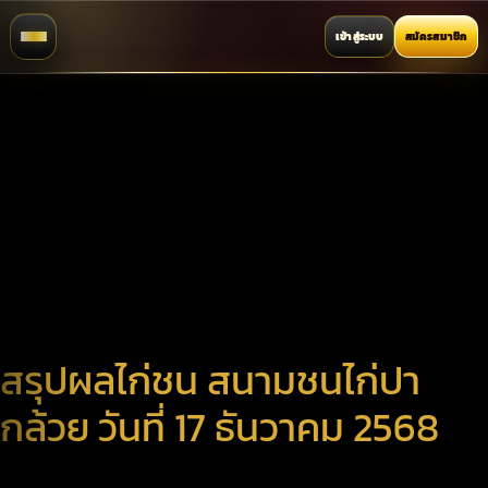
เข้าสู่ระบบ
สมัครสมาชิก
สรุปผลไก่ชน สนามชนไก่ปา
กล้วย วันที่ 17 ธันวาคม 2568