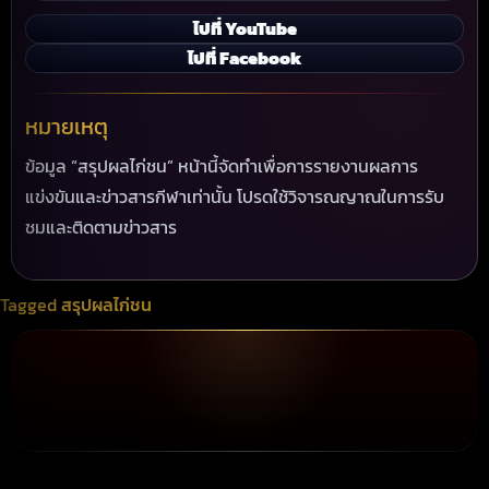
ไปที่ YouTube
ไปที่ Facebook
หมายเหตุ
ข้อมูล “สรุปผลไก่ชน” หน้านี้จัดทำเพื่อการรายงานผลการ
แข่งขันและข่าวสารกีฬาเท่านั้น โปรดใช้วิจารณญาณในการรับ
ชมและติดตามข่าวสาร
Tagged
สรุปผลไก่ชน