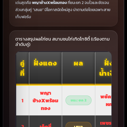
เด่นสุดคือ
พญาช้างXพร้อมทอง
ที่ชนะยก 2 จบไวและชัดเจน
ส่วนกลุ่มคู่ “เสมอ” มีโอกาสนัดใหม่สูง น่าตามต่อโดยเฉพาะสาย
เก็บฟอร์ม
ตารางสรุปผลไก่ชน สนามชนไก่เทิดไทซิตี้ (เรียงตาม
ลำดับคู่)
คู่
ฝั่งแดง
ผล
ฝั่ง
ที่
น้ำเงิน
พญา
พยัคฆ์สี
1
ช้างXพร้อม
ชนะ: ยก 2
หก
ทอง
เพชรบ่อ
2
เด็กซี่
เสมอ