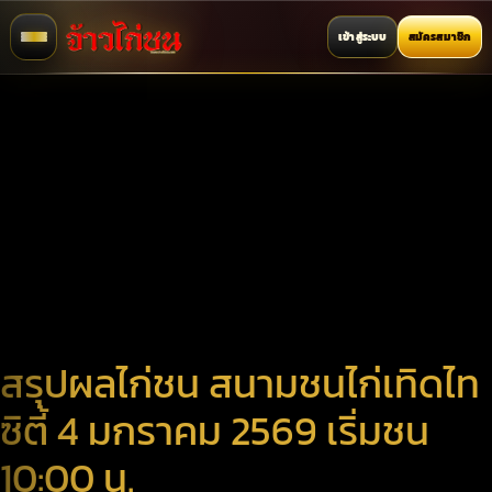
เข้าสู่ระบบ
สมัครสมาชิก
สรุปผลไก่ชน สนามชนไก่เทิดไท
ซิตี้ 4 มกราคม 2569 เริ่มชน
10:00 น.