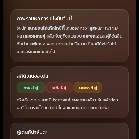
ภาพรวมผลการแข่งขันวันนี้
วันนี้ที่
สนามชนไก่เทิดไทซิตี้
เกมออกทรง “สูสีหนัก” เพราะมี
ผล
เสมอหลายคู่
สลับกับคู่ที่จบไวแบบ
ชนะยก 2
และคู่ที่ตัดสิน
ชัดด้วย
แพ้ยก 2–4
เหมาะมากสำหรับสายเก็บสถิติฟอร์มไก่
และรอรีแมตช์นัดถัดไป
สถิติเด่นของวัน
ชนะ: 1 คู่
แพ้: 2 คู่
เสมอ: 4 คู่
ทริคอัปเดตไว: หากมีประกาศแก้ไขผลภายหลัง ปรับแค่ “ช่อง
ผล” ในตารางได้ทันที หน้าไม่พังและยังอ่านง่ายบนมือถือ
คู่เด่นที่น่าจับตา