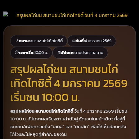
📍
สนาม:
สนามชนไก่เทิดไทซิตี้
📅
วันที่:
4 มกราคม 2569
⏱️
เวลาเริ่ม:
10:00 น.
🧾
อัปเดต:
ตามประกาศสนาม
สรุปผลไก่ชน สนามชนไก่
เทิดไทซิตี้ 4 มกราคม 2569
เริ่มชน 10:00 น.
สรุปผลไก่ชน สนามชนไก่เทิดไทซิตี้
วันที่ 4 มกราคม 2569 เริ่มชน
10:00 น. อัปเดตผลเรียงตามลำดับคู่ ชัดเจนในหน้าเดียว ทั้งคู่ที่
ชนะยก/แพ้ยก รวมถึง “เสมอ” และ “ยกเลิก” เพื่อให้เช็กย้อนหลัง
ได้ไวและไม่หลุดคู่สำคัญของวัน