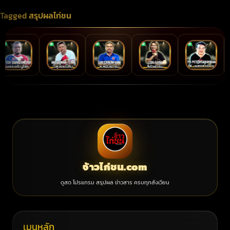
Tagged
สรุปผลไก่ชน
จ้าวไก่ชน.com
ดูสด โปรแกรม สรุปผล ข่าวสาร ครบทุกสังเวียน
เมนูหลัก