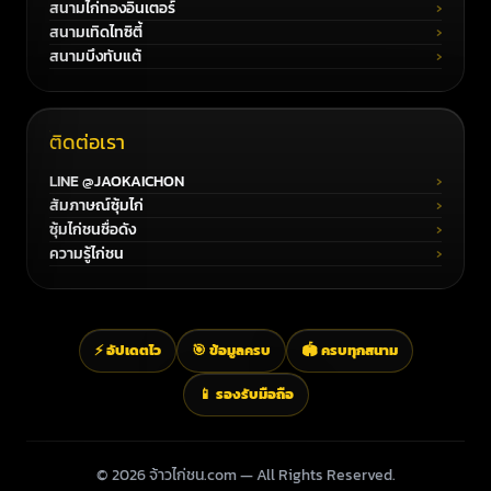
สนามไก่ทองอินเตอร์
สนามเทิดไทซิตี้
สนามบึงทับแต้
ติดต่อเรา
LINE @JAOKAICHON
สัมภาษณ์ซุ้มไก่
ซุ้มไก่ชนชื่อดัง
ความรู้ไก่ชน
⚡ อัปเดตไว
🎯 ข้อมูลครบ
🏟️ ครบทุกสนาม
📱 รองรับมือถือ
© 2026 จ้าวไก่ชน.com — All Rights Reserved.