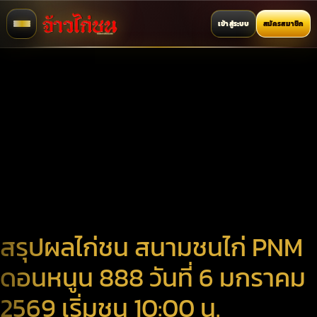
เข้าสู่ระบบ
สมัครสมาชิก
สรุปผลไก่ชน สนามชนไก่ PNM
ดอนหนูน 888 วันที่ 6 มกราคม
2569 เริ่มชน 10:00 น.