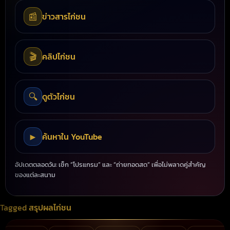
📰
ข่าวสารไก่ชน
🎬
คลิปไก่ชน
🔍
ดูตัวไก่ชน
▶️
ค้นหาใน YouTube
อัปเดตตลอดวัน: เช็ก “โปรแกรม” และ “ถ่ายทอดสด” เพื่อไม่พลาดคู่สำคัญ
ของแต่ละสนาม
Tagged
สรุปผลไก่ชน