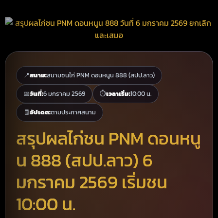
📍
สนาม:
สนามชนไก่ PNM ดอนหนูน 888 (สปป.ลาว)
📅
วันที่:
6 มกราคม 2569
⏱️
เวลาเริ่ม:
10:00 น.
🧾
อัปเดต:
ตามประกาศสนาม
สรุปผลไก่ชน PNM ดอนหนู
น 888 (สปป.ลาว) 6
มกราคม 2569 เริ่มชน
10:00 น.