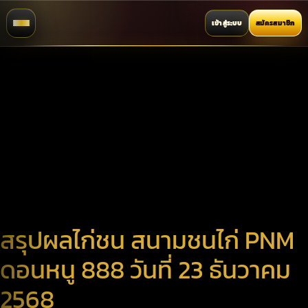
เข้าสู่ระบบ
สมัครสมาชิก
สรุปผลไก่ชน สนามชนไก่ PNM
ดอนหนู 888 วันที่ 23 ธันวาคม
2568