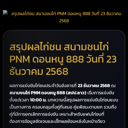
สรุปผลไก่ชน สนามชนไก่
PNM ดอนหนู 888 วันที่ 23
ธันวาคม 2568
ผลการแข่งขันไก่ชนประจำวันอังคารที่
23 ธันวาคม 2568
ณ
สนามชนไก่ PNM ดอนหนู 888 (สปป.ลาว)
เริ่มการแข่งขัน
ตั้งแต่เวลา
10:00 น.
บทความนี้สรุปผลการแข่งขันไก่ชนแบบ
เป็นทางการ ครอบคลุมทั้งคู่ที่เสมอ คู่แพ้ชนะตามยก รวมถึง
คู่ที่มีการยกเลิกการแข่งขัน เหมาะสำหรับแฟนไก่ชนที่
ต้องการข้อมูลชัดเจนและเช็กผลย้อนหลังในหน้าเดียว