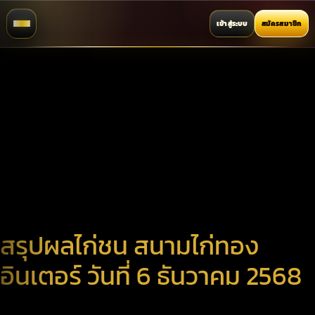
เข้าสู่ระบบ
สมัครสมาชิก
สรุปผลไก่ชน สนามไก่ทอง
อินเตอร์ วันที่ 6 ธันวาคม 2568