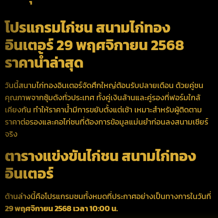
โปรแกรมไก่ชน สนามไก่ทอง
อินเตอร์ 29 พฤศจิกายน 2568
ราคาน้ำล่าสุด
วันนี้สนามไก่ทองอินเตอร์จัดศึกใหญ่ต้อนรับปลายเดือน ด้วยคู่ชน
คุณภาพจากซุ้มดังทั่วประเทศ ทั้งคู่เงินล้านและคู่รองที่ฟอร์มใกล้
เคียงกัน ทำให้ราคาน้ำมีการขยับตั้งแต่เช้า เหมาะสำหรับผู้ติดตาม
ราคาต่อรองและคอไก่ชนที่ต้องการข้อมูลแม่นยำก่อนลงสนามเชียร์
จริง
ตารางแข่งขันไก่ชน สนามไก่ทอง
อินเตอร์
ด้านล่างนี้คือโปรแกรมชนทั้งหมดที่ประกาศอย่างเป็นทางการในวันที่
29 พฤศจิกายน 2568 เวลา 10:00 น.