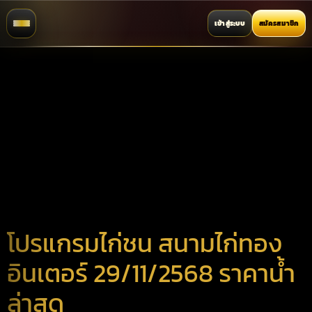
เข้าสู่ระบบ
สมัครสมาชิก
โปรแกรมไก่ชน สนามไก่ทอง
อินเตอร์ 29/11/2568 ราคาน้ำ
ล่าสุด