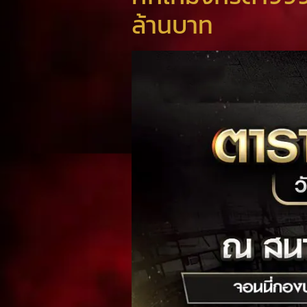
ล้านบาท