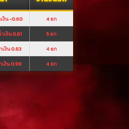
ำเงิน -0.60
4 ยก
้ำเงิน 0.61
5 ยก
ำเงิน 0.83
4 ยก
ำเงิน 0.99
4 ยก