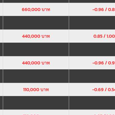
660,000 บาท
-0.96 / 0.8
440,000 บาท
0.85 / 1.00
440,000 บาท
-0.96 / 0.9
110,000 บาท
-0.69 / 0.5