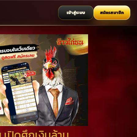
เข้าสู่ระบบ
สมัครสมาชิก
 เปิดศึกเงินล้าน