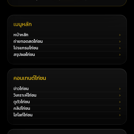
เมนูหลัก
หน้าหลัก
ถ่ายทอดสดไก่ชน
โปรแกรมไก่ชน
สรุปผลไก่ชน
คอนเทนต์ไก่ชน
ข่าวไก่ชน
วิเคราะห์ไก่ชน
ดูตัวไก่ชน
คลิปไก่ชน
ไฮไลท์ไก่ชน