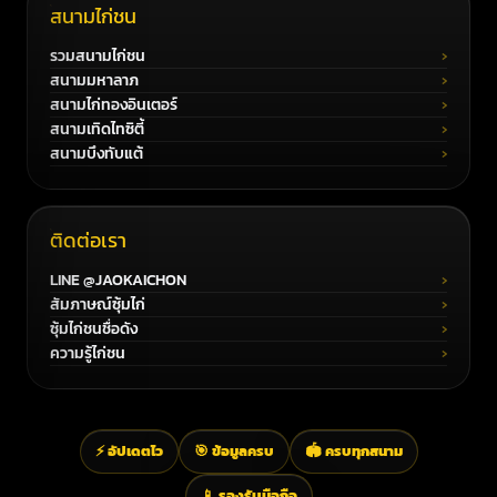
สนามไก่ชน
รวมสนามไก่ชน
สนามมหาลาภ
สนามไก่ทองอินเตอร์
สนามเทิดไทซิตี้
สนามบึงทับแต้
ติดต่อเรา
LINE @JAOKAICHON
สัมภาษณ์ซุ้มไก่
ซุ้มไก่ชนชื่อดัง
ความรู้ไก่ชน
⚡ อัปเดตไว
🎯 ข้อมูลครบ
🏟️ ครบทุกสนาม
📱 รองรับมือถือ