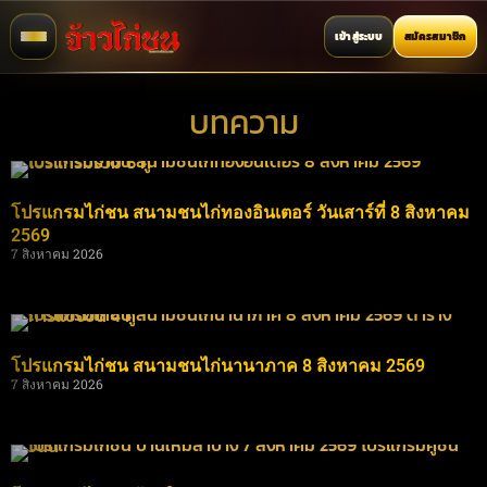
เข้าสู่ระบบ
สมัครสมาชิก
บทความ
โปรแกรมไก่ชน สนามชนไก่ทองอินเตอร์ วันเสาร์ที่ 8 สิงหาคม
2569
7 สิงหาคม 2026
โปรแกรมไก่ชน สนามชนไก่นานาภาค 8 สิงหาคม 2569
7 สิงหาคม 2026