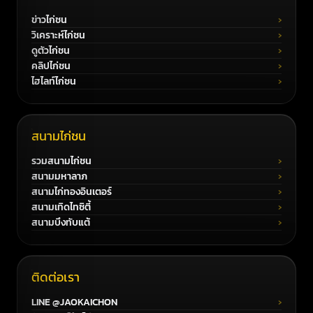
ข่าวไก่ชน
วิเคราะห์ไก่ชน
ดูตัวไก่ชน
คลิปไก่ชน
ไฮไลท์ไก่ชน
สนามไก่ชน
รวมสนามไก่ชน
สนามมหาลาภ
สนามไก่ทองอินเตอร์
สนามเทิดไทซิตี้
สนามบึงทับแต้
ติดต่อเรา
LINE @JAOKAICHON