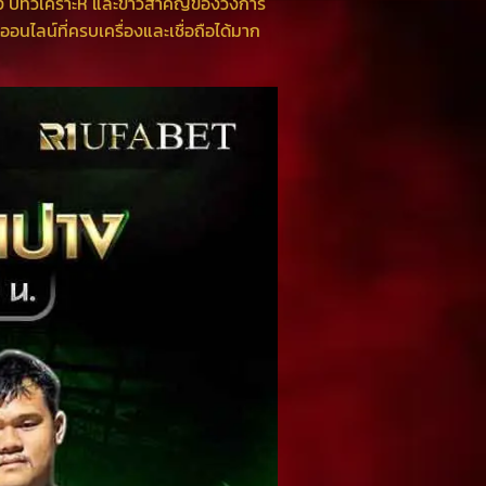
ง บทวิเคราะห์ และข่าวสำคัญของวงการ
นออนไลน์ที่ครบเครื่องและเชื่อถือได้มาก