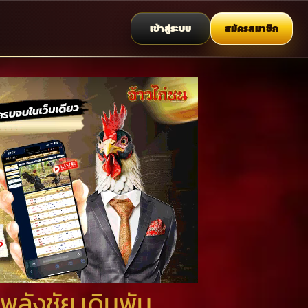
เข้าสู่ระบบ
สมัครสมาชิก
ลังชัย เดิมพัน