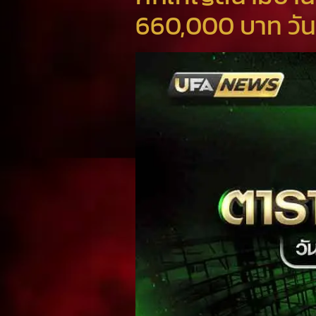
660,000 บาท วัน