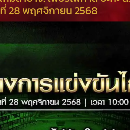
ที่ 28 พฤศจิกายน 2568