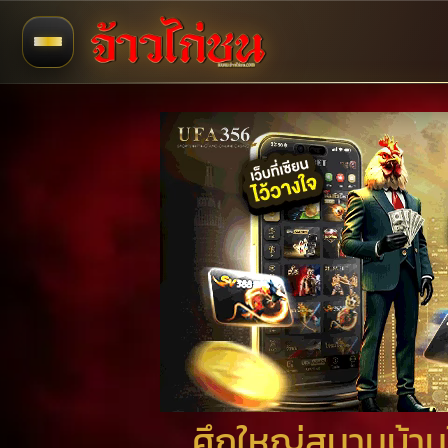
ศึกใหญ่สนามบ้านใ