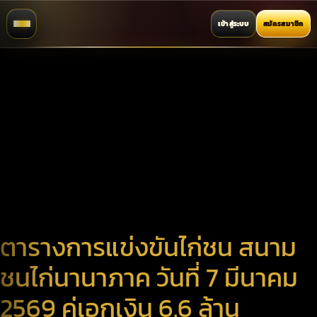
เข้าสู่ระบบ
สมัครสมาชิก
ตารางการแข่งขันไก่ชน สนาม
ชนไก่นานาภาค วันที่ 7 มีนาคม
2569 คู่เอกเงิน 6.6 ล้าน