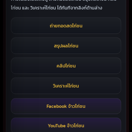
ไก่ชน และ วิเคราะห์ไก่ชน ได้ทันทีจากลิงก์ด้านล่าง
ถ่ายทอดสดไก่ชน
สรุปผลไก่ชน
คลิปไก่ชน
วิเคราะห์ไก่ชน
Facebook จ้าวไก่ชน
YouTube จ้าวไก่ชน